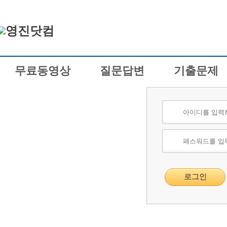
무료동영상
질문답변
기출문제