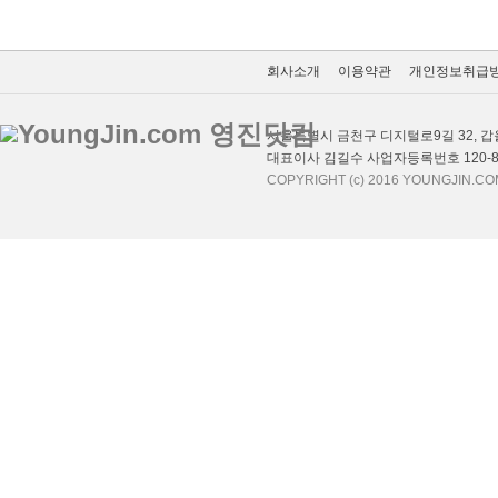
회사소개
이용약관
개인정보취급
서울특별시 금천구 디지털로9길 32, 갑을
대표이사 김길수 사업자등록번호 120-87
COPYRIGHT (c) 2016 YOUNGJIN.CO