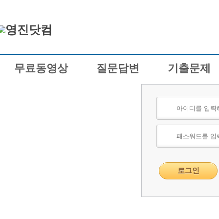
무료동영상
질문답변
기출문제