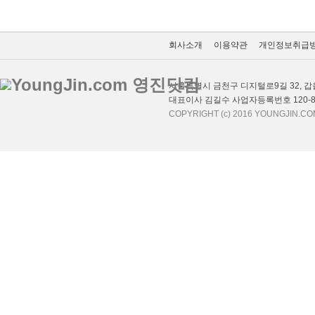
회사소개
이용약관
개인정보취급
서울특별시 금천구 디지털로9길 32, 갑을
대표이사 김길수 사업자등록번호 120-87
COPYRIGHT (c) 2016 YOUNGJIN.CO